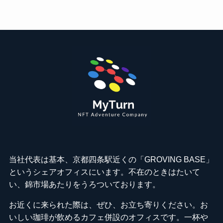
当社代表は基本、京都四条駅近くの「GROVING BASE」
というシェアオフィスにいます。不在のときはたいて
い、錦市場あたりをうろついております。
お近くに来られた際は、ぜひ、お立ち寄りください。お
いしい珈琲が飲めるカフェ併設のオフィスです。一杯や