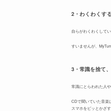
2・わくわくす
自らがわくわくしてい
すいませんが、MyT
3・常識を捨て
常識にとらわれた人や
CDで聞いていた音楽は
スマホをピッとかざす