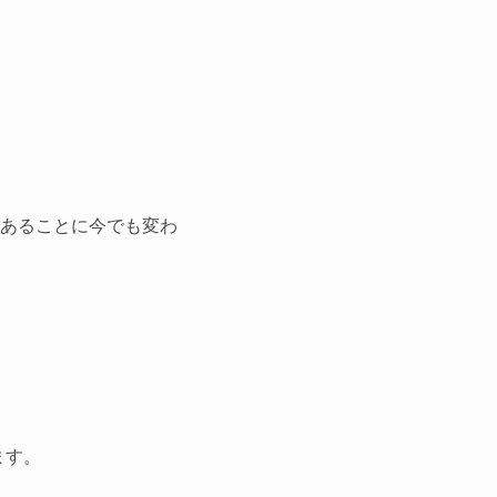
あることに今でも変わ
ます。