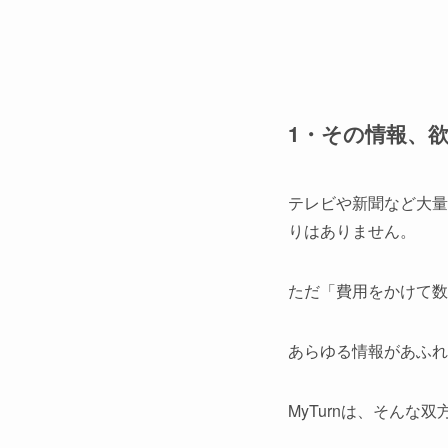
1・その情報、
テレビや新聞など大量
りはありません。
ただ「費用をかけて数
あらゆる情報があふれ
MyTurnは、そん