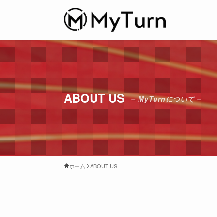
ABOUT US
– MyTurnについて –
ホーム
ABOUT US