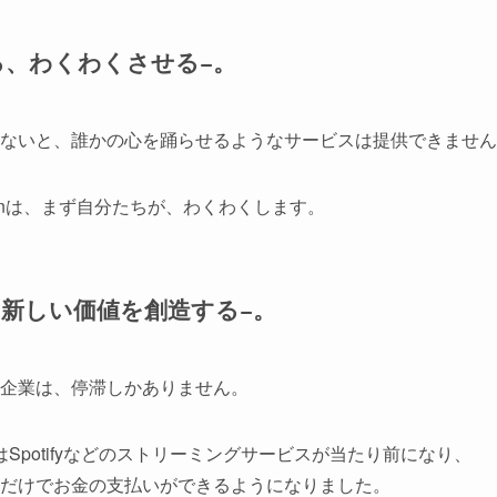
る、わくわくさせる−。
ないと、誰かの心を踊らせるようなサービスは提供できません
urnは、まず自分たちが、わくわくします。
、新しい価値を創造する−。
企業は、停滞しかありません。
Spotifyなどのストリーミングサービスが当たり前になり、
だけでお金の支払いができるようになりました。