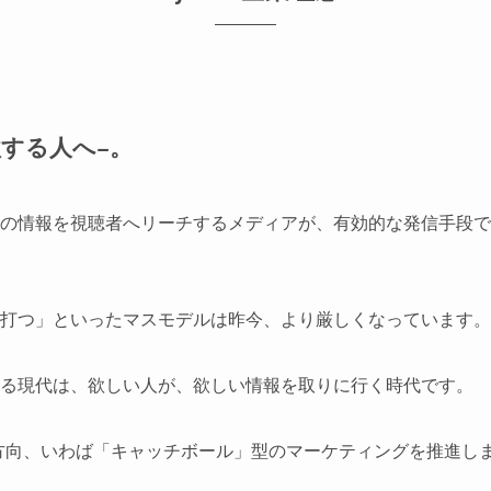
欲する人へ−。
の情報を視聴者へリーチするメディアが、有効的な発信手段で
打つ」といったマスモデルは昨今、より厳しくなっています。
る現代は、欲しい人が、欲しい情報を取りに行く時代です。
な双方向、いわば「キャッチボール」型のマーケティングを推進し