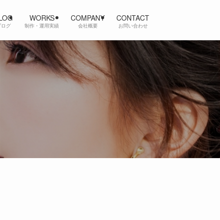
LOG
WORKS
COMPANY
CONTACT
ブログ
制作・運用実績
会社概要
お問い合わせ