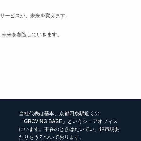
サービスが、未来を変えます。
て、未来を創造していきます。
当社代表は基本、京都四条駅近くの
「GROVING BASE」というシェアオフィス
にいます。不在のときはたいてい、錦市場あ
たりをうろついております。