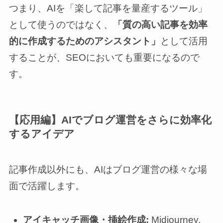
つまり、AIを「楽して記事を量産するツール」
として使うのではなく、
「質の高い記事を効率
的に作成するためのアシスタント」
として活用
することが、SEOにおいても重要になるので
す。
【応用編】AIでブログ運営をさらに効率化
するアイデア
記事作成以外にも、AIはブログ運営の様々な場
面で活躍します。
アイキャッチ画像・挿絵作成:
Midjourney,