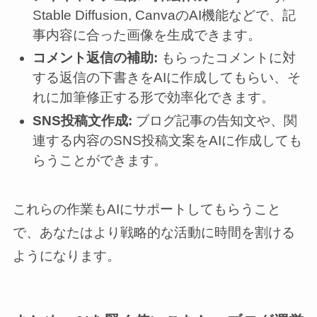
Stable Diffusion, CanvaのAI機能などで、記
事内容に合った画像を生成できます。
コメント返信の補助:
もらったコメントに対
する返信の下書きをAIに作成してもらい、そ
れに加筆修正する形で効率化できます。
SNS投稿文作成:
ブログ記事の告知文や、関
連する内容のSNS投稿文案をAIに作成しても
らうことができます。
これらの作業もAIにサポートしてもらうこと
で、あなたはより戦略的な活動に時間を割ける
ようになります。