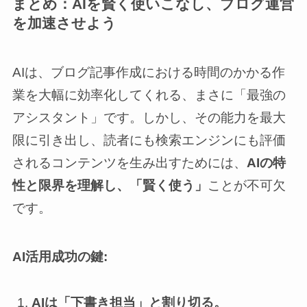
まとめ：AIを賢く使いこなし、ブログ運営
を加速させよう
AIは、ブログ記事作成における時間のかかる作
業を大幅に効率化してくれる、まさに「最強の
アシスタント」です。しかし、その能力を最大
限に引き出し、読者にも検索エンジンにも評価
されるコンテンツを生み出すためには、
AIの特
性と限界を理解し、「賢く使う」
ことが不可欠
です。
AI活用成功の鍵:
AIは「下書き担当」と割り切る。