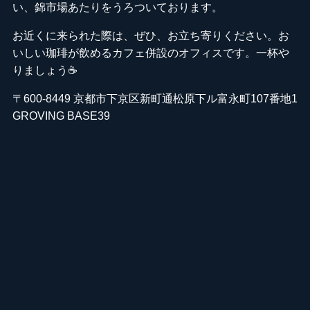
い、錦市場あたりをうろついております。
お近くに来られた際は、ぜひ、お立ち寄りください。お
いしい珈琲が飲めるカフェ併設のオフィスです。一杯や
りましょう☕️
〒600-8449 京都市下京区新町通松原下ル富永町107番地1
GROVING BASE39