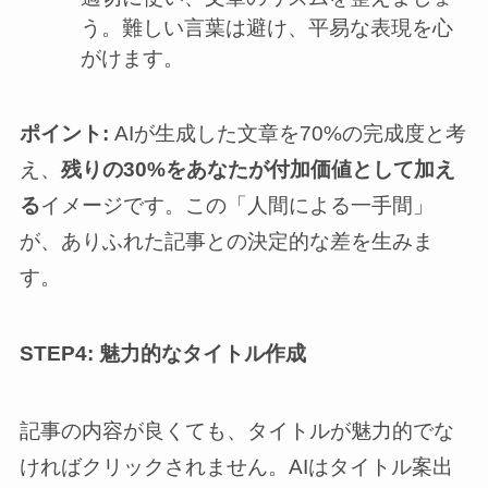
う。難しい言葉は避け、平易な表現を心
がけます。
ポイント:
AIが生成した文章を70%の完成度と考
え、
残りの30%をあなたが付加価値として加え
る
イメージです。この「人間による一手間」
が、ありふれた記事との決定的な差を生みま
す。
STEP4: 魅力的なタイトル作成
記事の内容が良くても、タイトルが魅力的でな
ければクリックされません。AIはタイトル案出