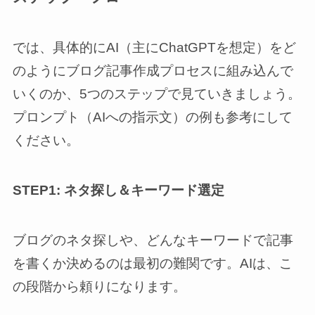
では、具体的にAI（主にChatGPTを想定）をど
のようにブログ記事作成プロセスに組み込んで
いくのか、5つのステップで見ていきましょう。
プロンプト（AIへの指示文）の例も参考にして
ください。
STEP1: ネタ探し＆キーワード選定
ブログのネタ探しや、どんなキーワードで記事
を書くか決めるのは最初の難関です。AIは、こ
の段階から頼りになります。