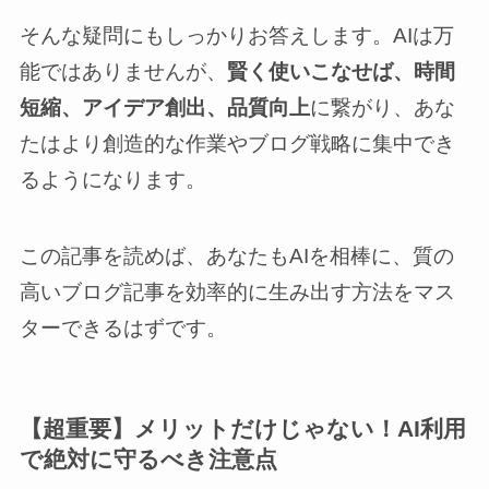
そんな疑問にもしっかりお答えします。AIは万
能ではありませんが、
賢く使いこなせば、時間
短縮、アイデア創出、品質向上
に繋がり、あな
たはより創造的な作業やブログ戦略に集中でき
るようになります。
この記事を読めば、あなたもAIを相棒に、質の
高いブログ記事を効率的に生み出す方法をマス
ターできるはずです。
【超重要】メリットだけじゃない！AI利用
で絶対に守るべき注意点