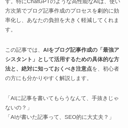
す。特にChatGPTのような高性能なAIは、使い
方次第でブログ記事作成のプロセスを劇的に効
率化し、あなたの負担を大きく軽減してくれま
す。
この記事では、
AIをブログ記事作成の「最強ア
シスタント」として活用するための具体的な方
法と、絶対に知っておくべき注意点
を、初心者
の方にも分かりやすく解説します。
「AIに記事を書いてもらうなんて、手抜きじゃ
ないの？」
「AIが書いた記事って、SEO的に大丈夫？」