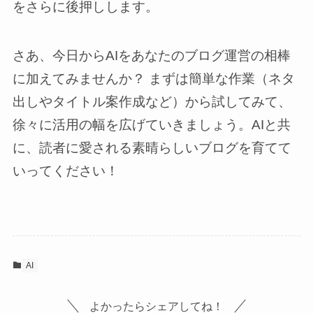
をさらに後押しします。
さあ、今日からAIをあなたのブログ運営の相棒
に加えてみませんか？ まずは簡単な作業（ネタ
出しやタイトル案作成など）から試してみて、
徐々に活用の幅を広げていきましょう。AIと共
に、読者に愛される素晴らしいブログを育てて
いってください！
AI
よかったらシェアしてね！