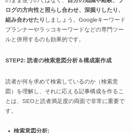
のまま使うのではなく、
自分の知識や経験、ブ
ログの方向性と照らし合わせ、深掘りしたり、
組み合わせたり
しましょう。Googleキーワード
プランナーやラッコキーワードなどの専門ツー
ルと併用するのも効果的です。
STEP2: 読者の検索意図分析＆構成案作成
読者が何を求めて検索しているのか（検索意
図）を理解し、それに応える記事構成を作るこ
とは、SEOと読者満足度の両面で非常に重要で
す。
検索意図分析: