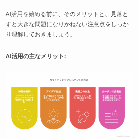
AI活用を始める前に、そのメリットと、見落と
すと大きな問題になりかねない注意点をしっか
り理解しておきましょう。
AI活用の主なメリット: