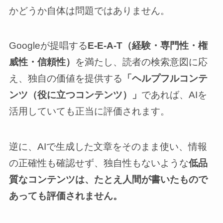
かどうか自体は問題ではありません。
Googleが提唱する
E-E-A-T（経験・専門性・権
威性・信頼性）
を満たし、読者の検索意図に応
え、独自の価値を提供する
「ヘルプフルコンテ
ンツ（役に立つコンテンツ）」
であれば、AIを
活用していても正当に評価されます。
逆に、AIで生成した文章をそのまま使い、情報
の正確性も確認せず、独自性もないような
低品
質なコンテンツは、たとえ人間が書いたもので
あっても評価されません。