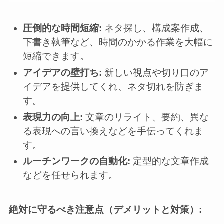
圧倒的な時間短縮:
ネタ探し、構成案作成、
下書き執筆など、時間のかかる作業を大幅に
短縮できます。
アイデアの壁打ち:
新しい視点や切り口のア
イデアを提供してくれ、ネタ切れを防ぎま
す。
表現力の向上:
文章のリライト、要約、異な
る表現への言い換えなどを手伝ってくれま
す。
ルーチンワークの自動化:
定型的な文章作成
などを任せられます。
絶対に守るべき注意点（デメリットと対策）: