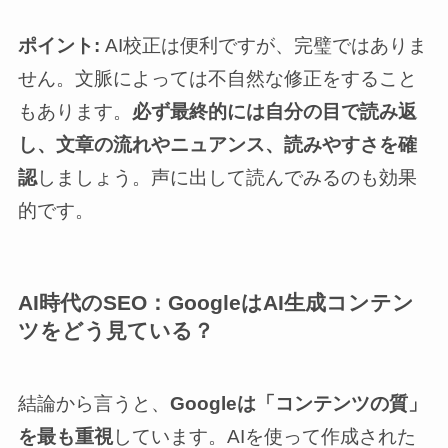
ポイント:
AI校正は便利ですが、完璧ではありま
せん。文脈によっては不自然な修正をすること
もあります。
必ず最終的には自分の目で読み返
し、文章の流れやニュアンス、読みやすさを確
認
しましょう。声に出して読んでみるのも効果
的です。
AI時代のSEO：GoogleはAI生成コンテン
ツをどう見ている？
結論から言うと、
Googleは「コンテンツの質」
を最も重視
しています。AIを使って作成された