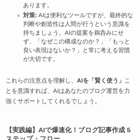
あります。
対策:
AIは便利なツールですが、最終的な
判断や創造性は人間が行うという意識を
持ちましょう。AIの提案を鵜呑みにせ
ず、「なぜこの構成なのか？」「もっと
良い表現はないか？」と常に考える習慣
が大切です。
これらの注意点を理解し、
AIを「賢く使う」
こ
とを意識すれば、AIはあなたのブログ運営を力
強くサポートしてくれるでしょう。
【実践編】AIで爆速化！ブログ記事作成 5
ステップ・フロー