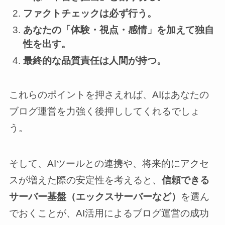
ファクトチェックは必ず行う。
あなたの「体験・視点・感情」を加えて独自
性を出す。
最終的な品質責任は人間が持つ。
これらのポイントを押さえれば、AIはあなたの
ブログ運営を力強く後押ししてくれるでしょ
う。
そして、AIツールとの連携や、将来的にアクセ
スが増えた際の安定性を考えると、
信頼できる
サーバー基盤（エックスサーバーなど）
を選ん
でおくことが、AI活用によるブログ運営の成功