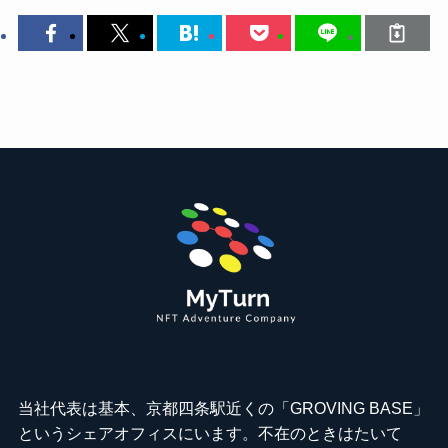
当社代表は基本、京都四条駅近くの「GROVING BASE」
というシェアオフィスにいます。不在のときはたいて